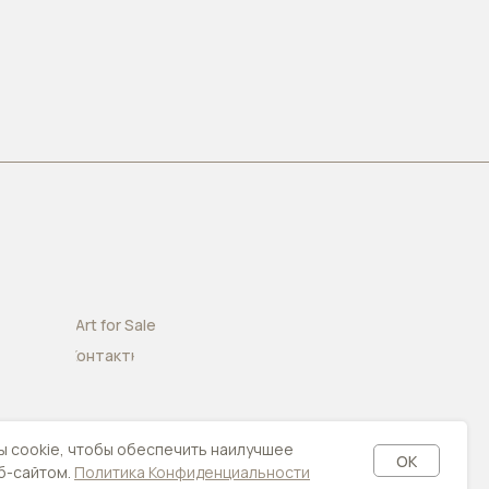
Art for Sale
Контакты
 cookie, чтобы обеспечить наилучшее
OK
б-сайтом.
Политика Конфиденциальности