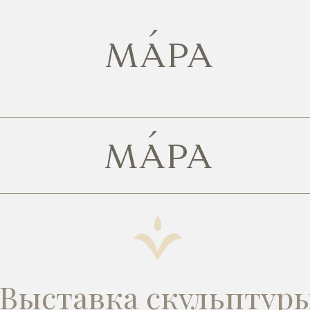
Выставка скульптур