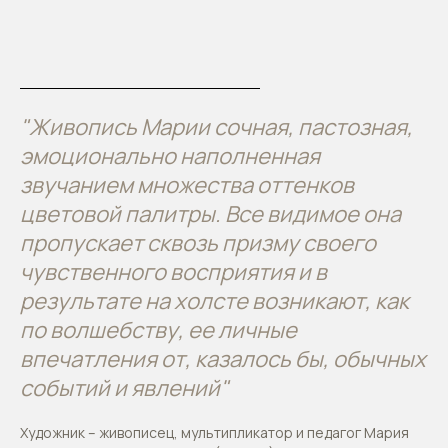
"Живопись Марии сочная, пастозная,
эмоционально наполненная
звучанием множества оттенков
цветовой палитры. Все видимое она
пропускает сквозь призму своего
чувственного восприятия и в
результате на холсте возникают, как
по волшебству, ее личные
впечатления от, казалось бы, обычных
событий и явлений"
Художник – живописец, мультипликатор и педагог Мария