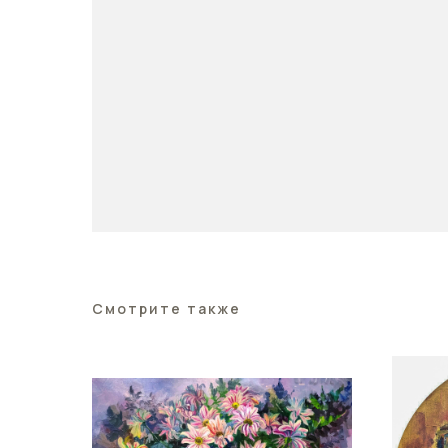
Смотрите также